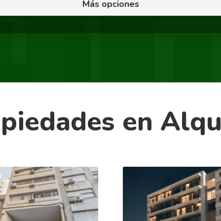
Más opciones
piedades en Alqu