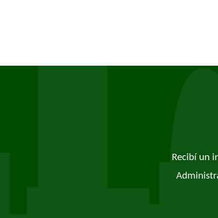
Recibí un 
Administr