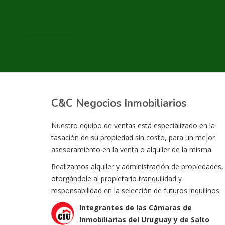
C&C Negocios Inmobiliarios
Nuestro equipo de ventas está especializado en la
tasación de su propiedad sin costo, para un mejor
asesoramiento en la venta o alquiler de la misma.
Realizamos alquiler y administración de propiedades,
otorgándole al propietario tranquilidad y
responsabilidad en la selección de futuros inquilinos.
Integrantes de las Cámaras de
Inmobiliarias del Uruguay y de Salto