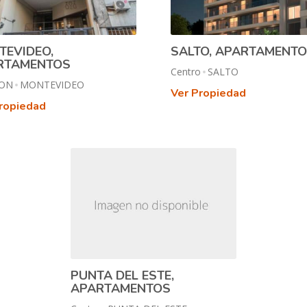
TEVIDEO,
SALTO, APARTAMENT
RTAMENTOS
Centro
SALTO
ON
MONTEVIDEO
Ver Propiedad
ropiedad
PUNTA DEL ESTE,
APARTAMENTOS