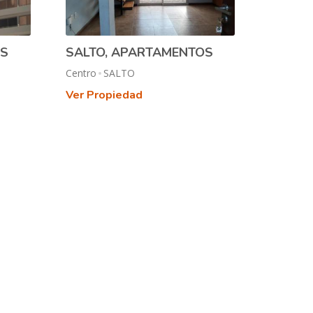
OS
SALTO, APARTAMENTOS
Centro
SALTO
Ver Propiedad