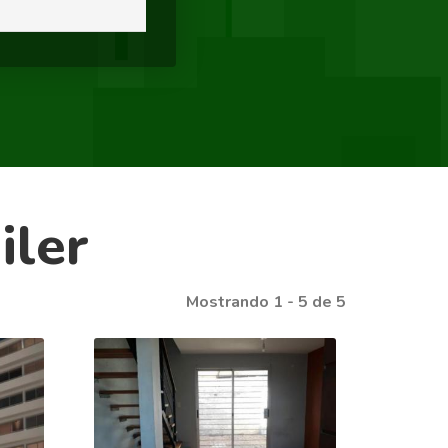
iler
Mostrando 1 - 5 de 5