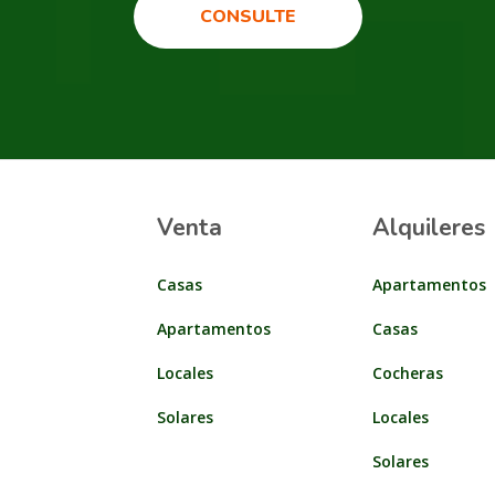
CONSULTE
Venta
Alquileres
Casas
Apartamentos
Apartamentos
Casas
Locales
Cocheras
Solares
Locales
Solares