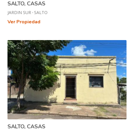
SALTO, CASAS
JARDIN SUR
SALTO
Ver Propiedad
SALTO, CASAS