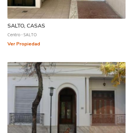
SALTO, CASAS
Centro
SALTO
Ver Propiedad