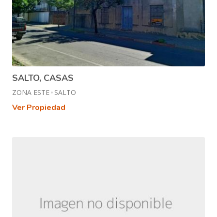
SALTO, CASAS
ZONA ESTE
SALTO
Ver Propiedad