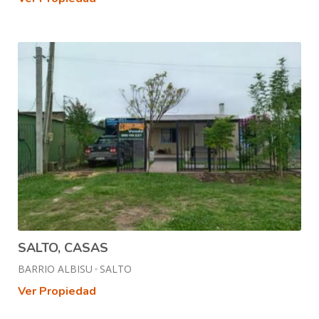
SALTO, CASAS
BARRIO ALBISU
SALTO
Ver Propiedad