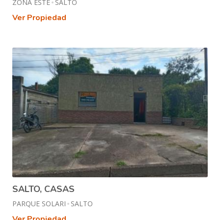
ZONA ESTE
SALTO
Ver Propiedad
SALTO, CASAS
PARQUE SOLARI
SALTO
Ver Propiedad