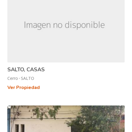
SALTO, CASAS
Cerro
SALTO
Ver Propiedad