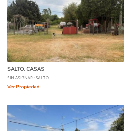
SALTO, CASAS
SIN ASIGNAR
SALTO
Ver Propiedad