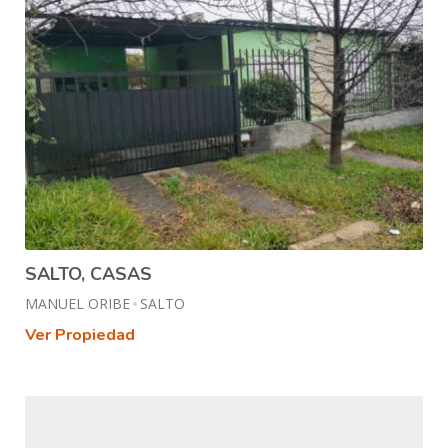
SALTO, CASAS
MANUEL ORIBE
SALTO
Ver Propiedad