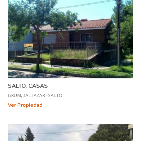
SALTO, CASAS
BRUM,BALTAZAR
SALTO
Ver Propiedad