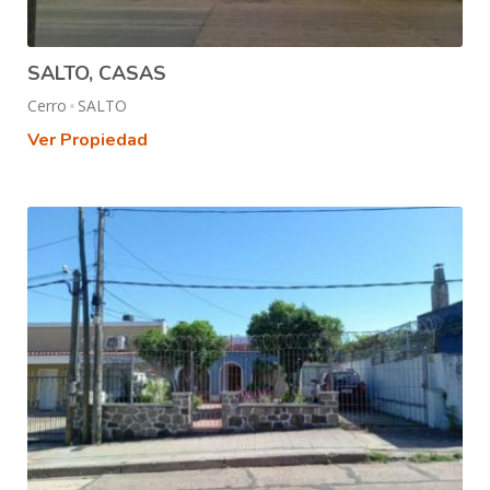
SALTO, CASAS
Cerro
SALTO
Ver Propiedad