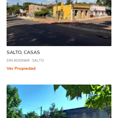
SALTO, CASAS
SIN ASIGNAR
SALTO
Ver Propiedad