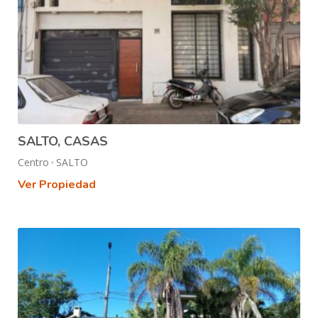
SALTO, CASAS
Centro
SALTO
Ver Propiedad