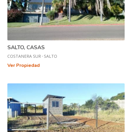
SALTO, CASAS
COSTANERA SUR
SALTO
Ver Propiedad