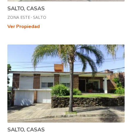
SALTO, CASAS
ZONA ESTE
SALTO
Ver Propiedad
SALTO, CASAS