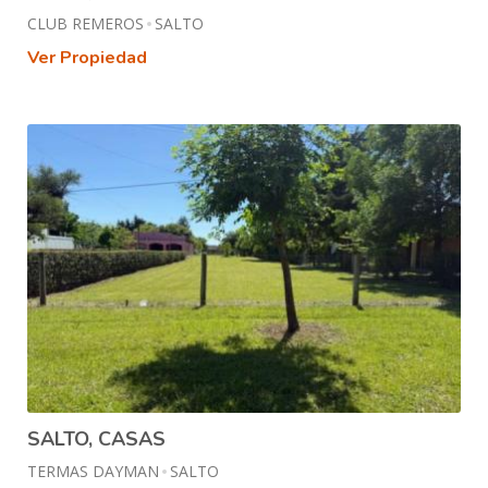
CLUB REMEROS
SALTO
Ver Propiedad
SALTO, CASAS
TERMAS DAYMAN
SALTO