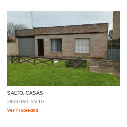
SALTO, CASAS
PROGRESO
SALTO
Ver Propiedad