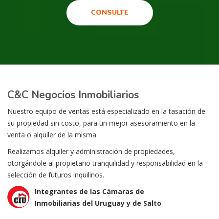
CONSULTE
C&C Negocios Inmobiliarios
Nuestro equipo de ventas está especializado en la tasación de
su propiedad sin costo, para un mejor asesoramiento en la
venta o alquiler de la misma.
Realizamos alquiler y administración de propiedades,
otorgándole al propietario tranquilidad y responsabilidad en la
selección de futuros inquilinos.
Integrantes de las Cámaras de
Inmobiliarias del Uruguay y de Salto