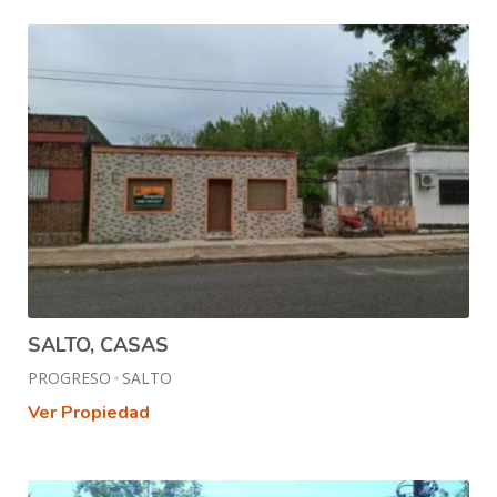
SALTO, CASAS
PROGRESO
SALTO
Ver Propiedad