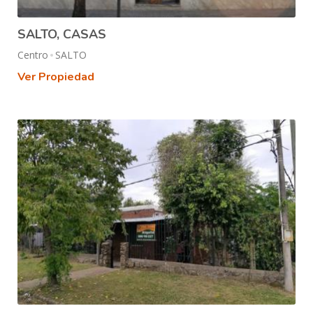
SALTO, CASAS
Centro
SALTO
Ver Propiedad