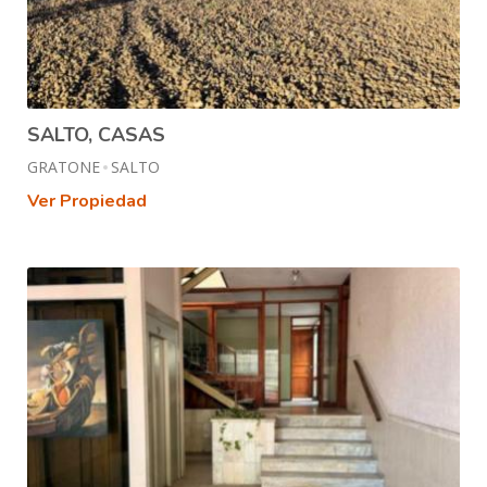
SALTO, CASAS
GRATONE
SALTO
Ver Propiedad