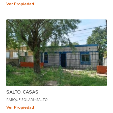
Ver Propiedad
SALTO, CASAS
PARQUE SOLARI
SALTO
Ver Propiedad