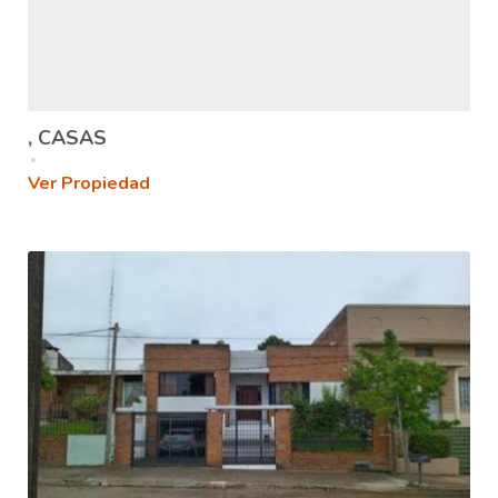
, CASAS
Ver Propiedad