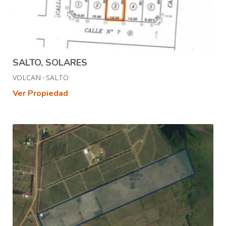
SALTO, SOLARES
VOLCAN
SALTO
Ver Propiedad