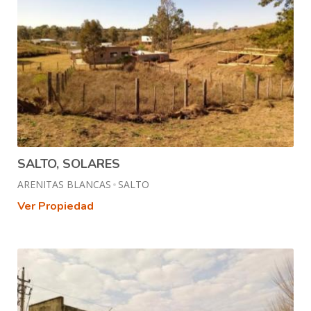
SALTO, SOLARES
ARENITAS BLANCAS
SALTO
Ver Propiedad