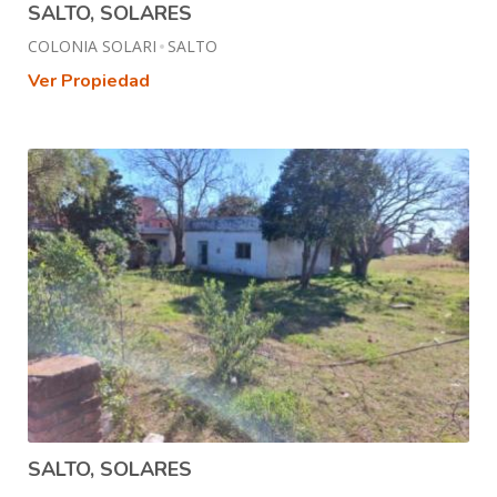
SALTO, SOLARES
COLONIA SOLARI
SALTO
Ver Propiedad
SALTO, SOLARES