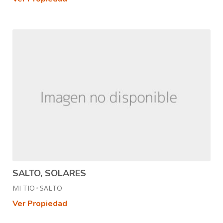
SALTO, SOLARES
MI TIO
SALTO
Ver Propiedad