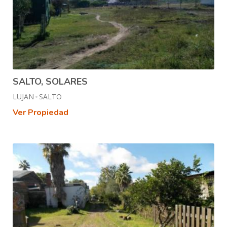
SALTO, SOLARES
LUJAN
SALTO
Ver Propiedad