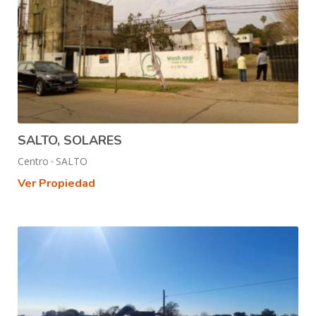
SALTO, SOLARES
Centro
SALTO
Ver Propiedad