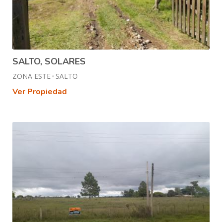
SALTO, SOLARES
ZONA ESTE
SALTO
Ver Propiedad