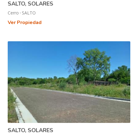
SALTO, SOLARES
Cerro
SALTO
Ver Propiedad
SALTO, SOLARES