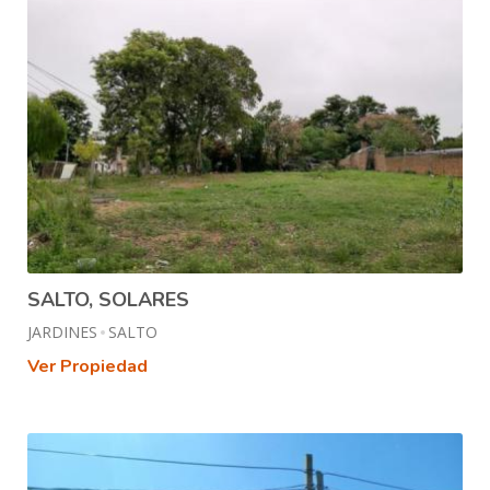
SALTO, SOLARES
JARDINES
SALTO
Ver Propiedad