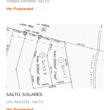
TERMAS DAYMAN
SALTO
Ver Propiedad
SALTO, SOLARES
LOS INGLESES
SALTO
Ver Propiedad