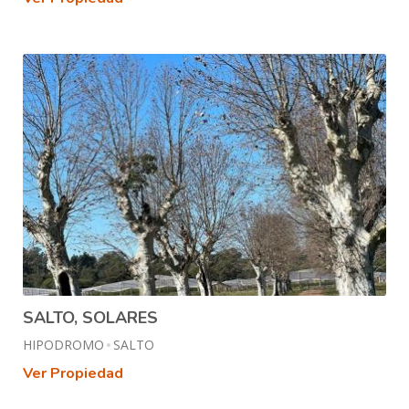
SALTO, SOLARES
HIPODROMO
SALTO
Ver Propiedad