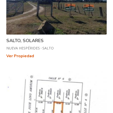
SALTO, SOLARES
NUEVA HESPÉRIDES
SALTO
Ver Propiedad