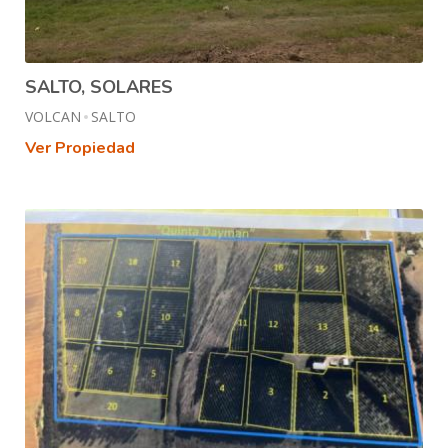
SALTO, SOLARES
VOLCAN
SALTO
Ver Propiedad