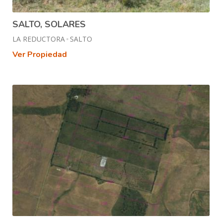
SALTO, SOLARES
LA REDUCTORA
SALTO
Ver Propiedad