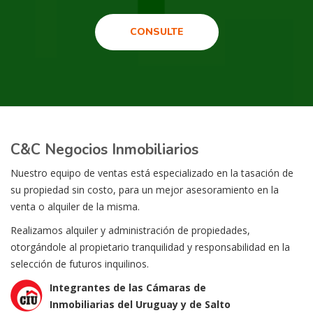
CONSULTE
C&C Negocios Inmobiliarios
Nuestro equipo de ventas está especializado en la tasación de
su propiedad sin costo, para un mejor asesoramiento en la
venta o alquiler de la misma.
Realizamos alquiler y administración de propiedades,
otorgándole al propietario tranquilidad y responsabilidad en la
selección de futuros inquilinos.
Integrantes de las Cámaras de
Inmobiliarias del Uruguay y de Salto