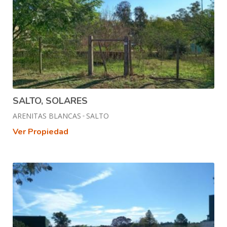
SALTO, SOLARES
ARENITAS BLANCAS
SALTO
Ver Propiedad