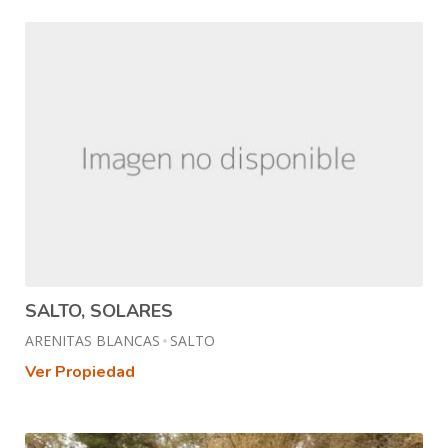
SALTO, SOLARES
ARENITAS BLANCAS
SALTO
Ver Propiedad