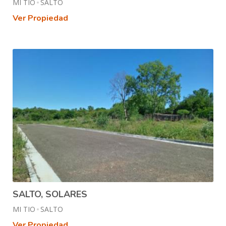
MI TIO
SALTO
Ver Propiedad
SALTO, SOLARES
MI TIO
SALTO
Ver Propiedad