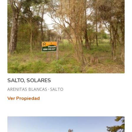
SALTO, SOLARES
ARENITAS BLANCAS
SALTO
Ver Propiedad