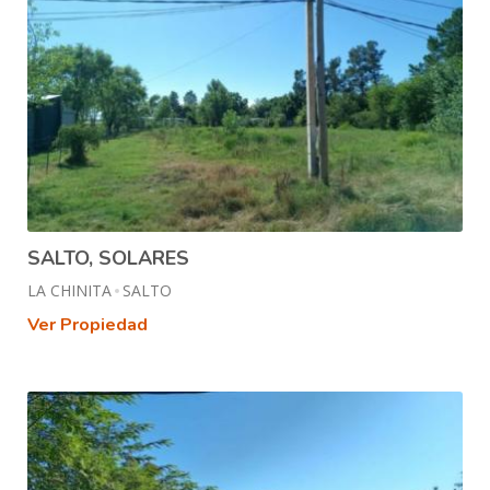
SALTO, SOLARES
LA CHINITA
SALTO
Ver Propiedad