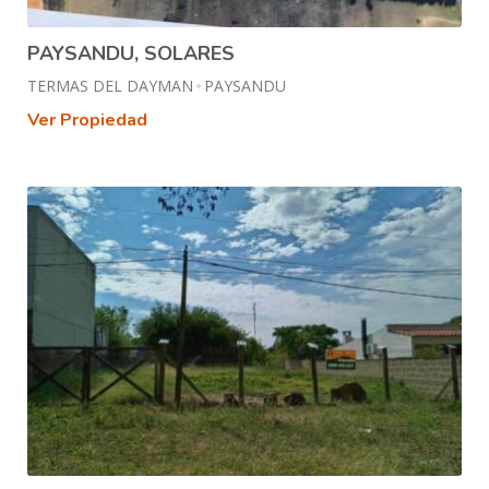
PAYSANDU, SOLARES
TERMAS DEL DAYMAN
PAYSANDU
Ver Propiedad