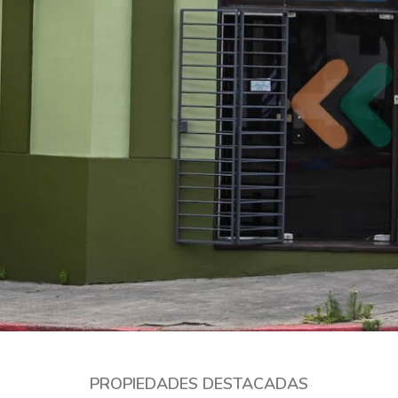
PROPIEDADES DESTACADAS