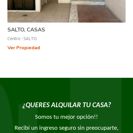
SALTO, CASAS
Centro
SALTO
Ver Propiedad
¿QUERES ALQUILAR TU CASA?
Somos tu mejor opción!!
Recibí un ingreso seguro sin preocuparte,