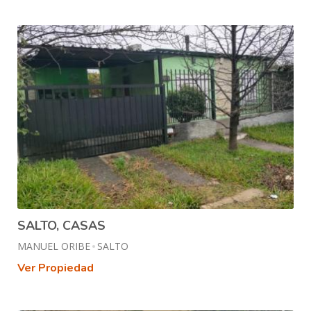
SALTO, CASAS
MANUEL ORIBE
SALTO
Ver Propiedad