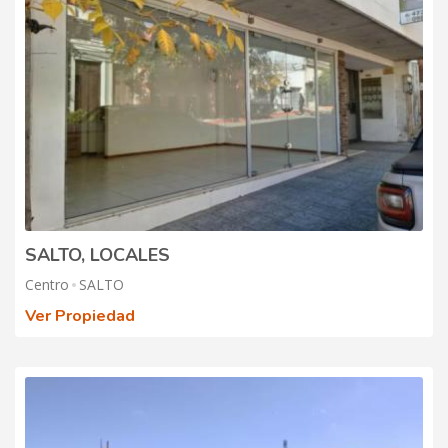
SALTO, LOCALES
Centro
SALTO
Ver Propiedad