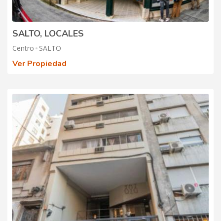
SALTO, LOCALES
Centro
SALTO
Ver Propiedad