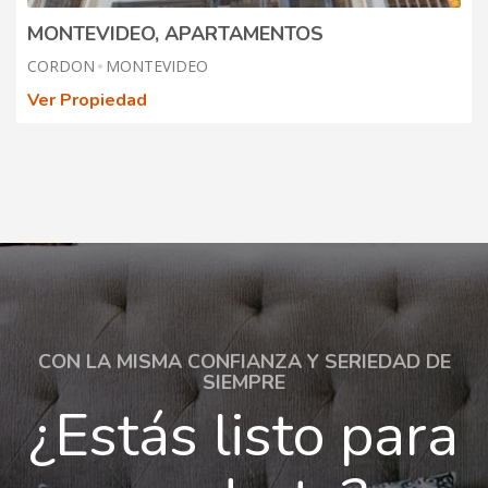
MONTEVIDEO, APARTAMENTOS
CORDON
MONTEVIDEO
Ver Propiedad
CON LA MISMA CONFIANZA Y SERIEDAD DE
SIEMPRE
¿Estás listo para