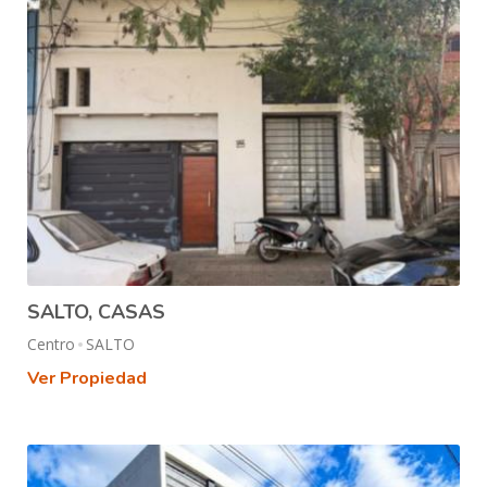
SALTO, CASAS
Centro
SALTO
Ver Propiedad