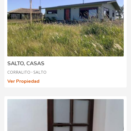
SALTO, CASAS
CORRALITO
SALTO
Ver Propiedad