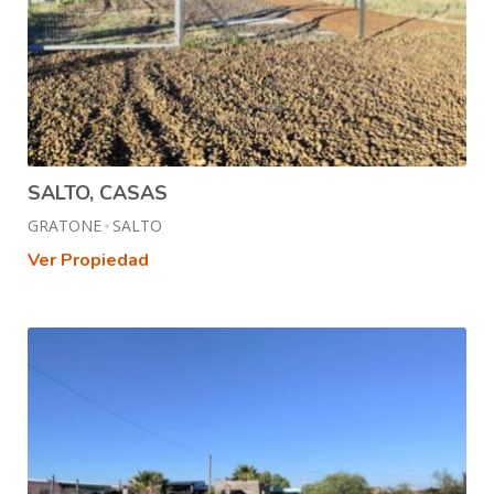
SALTO, CASAS
GRATONE
SALTO
Ver Propiedad