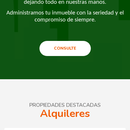
dejando todo en nuestras manos.
Administramos tu inmueble con la seriedad y el
compromiso de siempre.
CONSULTE
PROPIEDADES DESTACADAS
Alquileres