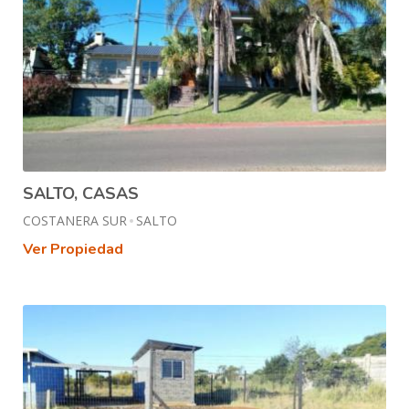
SALTO, CASAS
COSTANERA SUR
SALTO
Ver Propiedad