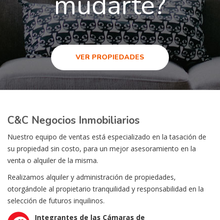
mudarte?
VER PROPIEDADES
C&C Negocios Inmobiliarios
Nuestro equipo de ventas está especializado en la tasación de
su propiedad sin costo, para un mejor asesoramiento en la
venta o alquiler de la misma.
Realizamos alquiler y administración de propiedades,
otorgándole al propietario tranquilidad y responsabilidad en la
selección de futuros inquilinos.
Integrantes de las Cámaras de