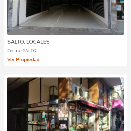
SALTO, LOCALES
Centro
SALTO
Ver Propiedad