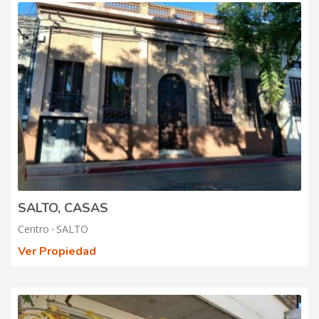
SALTO, CASAS
Centro
SALTO
Ver Propiedad