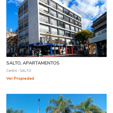
SALTO, APARTAMENTOS
Centro
SALTO
Ver Propiedad