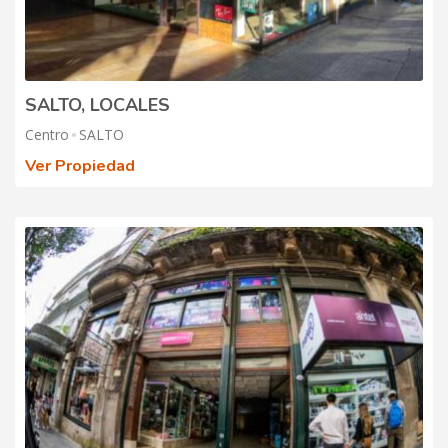
SALTO, LOCALES
Centro
SALTO
Ver Propiedad