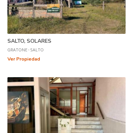
SALTO, SOLARES
GRATONE
SALTO
Ver Propiedad