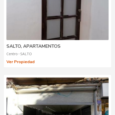
SALTO, APARTAMENTOS
Centro
SALTO
Ver Propiedad