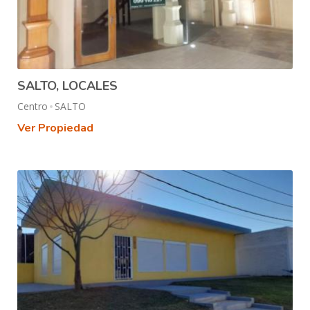
SALTO, LOCALES
Centro
SALTO
Ver Propiedad