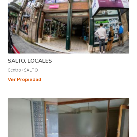
SALTO, LOCALES
Centro
SALTO
Ver Propiedad