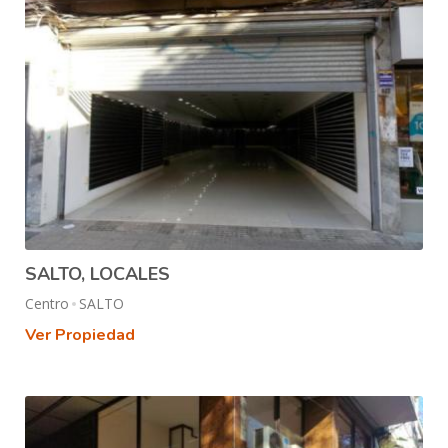
SALTO, LOCALES
Centro
SALTO
Ver Propiedad