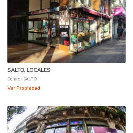
SALTO, LOCALES
Centro
SALTO
Ver Propiedad