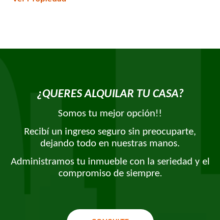
¿QUERES ALQUILAR TU CASA?
Somos tu mejor opción!!
Recibí un ingreso seguro sin preocuparte,
dejando todo en nuestras manos.
Administramos tu inmueble con la seriedad y el
compromiso de siempre.