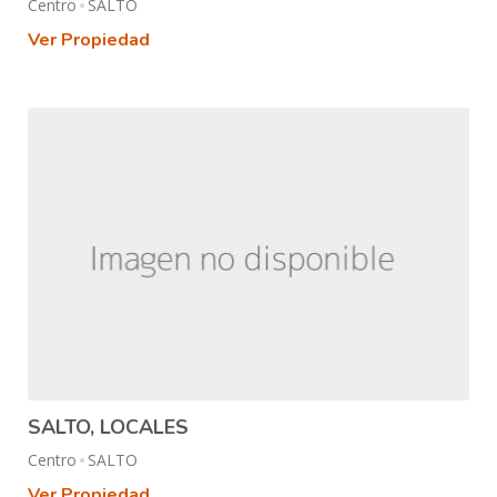
Centro
SALTO
Ver Propiedad
SALTO, LOCALES
Centro
SALTO
Ver Propiedad