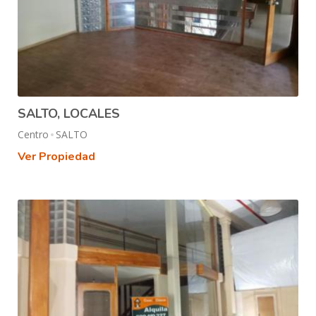
SALTO, LOCALES
Centro
SALTO
Ver Propiedad