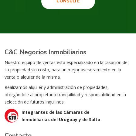
CONSULTE
C&C Negocios Inmobiliarios
Nuestro equipo de ventas está especializado en la tasación de
su propiedad sin costo, para un mejor asesoramiento en la
venta o alquiler de la misma.
Realizamos alquiler y administración de propiedades,
otorgándole al propietario tranquilidad y responsabilidad en la
selección de futuros inquilinos.
Integrantes de las Cámaras de
Inmobiliarias del Uruguay y de Salto
Contacto