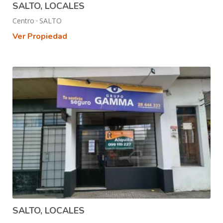
SALTO, LOCALES
Centro
SALTO
Ver Propiedad
SALTO, LOCALES