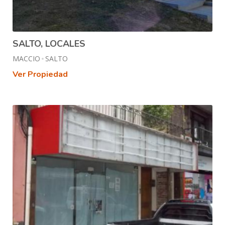
SALTO, LOCALES
MACCIO
SALTO
Ver Propiedad