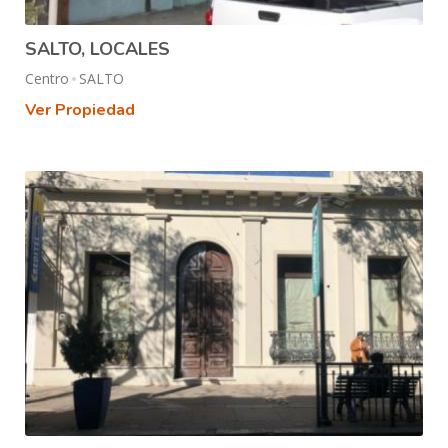
SALTO, LOCALES
Centro
SALTO
Ver Propiedad