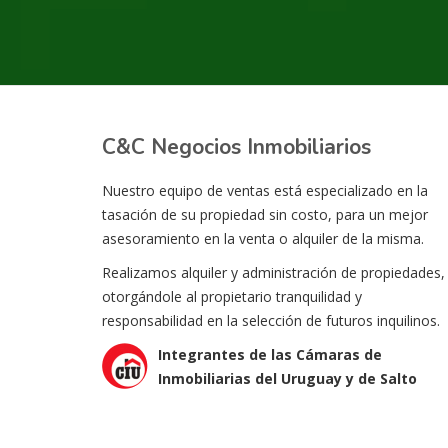
C&C Negocios Inmobiliarios
Nuestro equipo de ventas está especializado en la
tasación de su propiedad sin costo, para un mejor
asesoramiento en la venta o alquiler de la misma.
Realizamos alquiler y administración de propiedades,
otorgándole al propietario tranquilidad y
responsabilidad en la selección de futuros inquilinos.
Integrantes de las Cámaras de
Inmobiliarias del Uruguay y de Salto