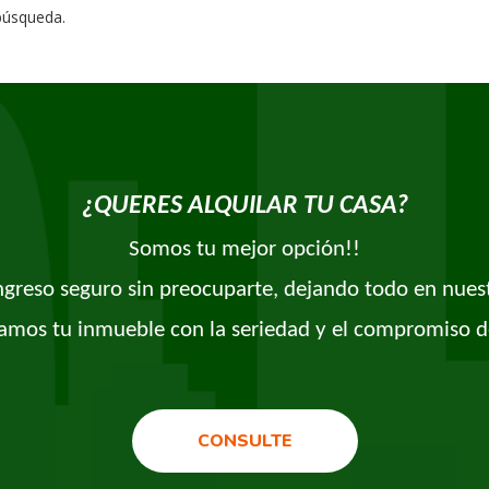
 búsqueda.
¿QUERES ALQUILAR TU CASA?
Somos tu mejor opción!!
ingreso seguro sin preocuparte, dejando todo en nues
amos tu inmueble con la seriedad y el compromiso d
CONSULTE