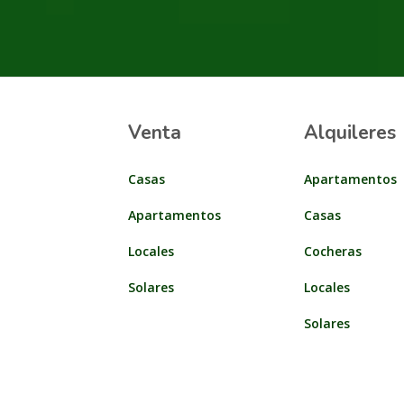
Venta
Alquileres
Casas
Apartamentos
Apartamentos
Casas
Locales
Cocheras
Solares
Locales
Solares