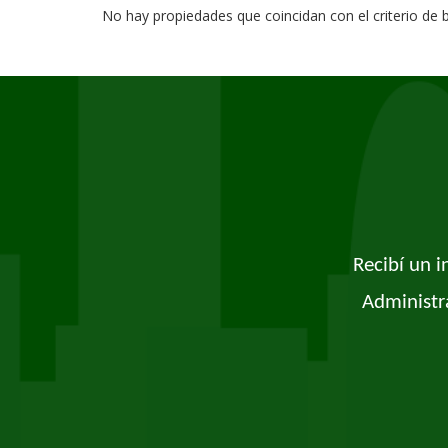
No hay propiedades que coincidan con el criterio de
Recibí un 
Administr