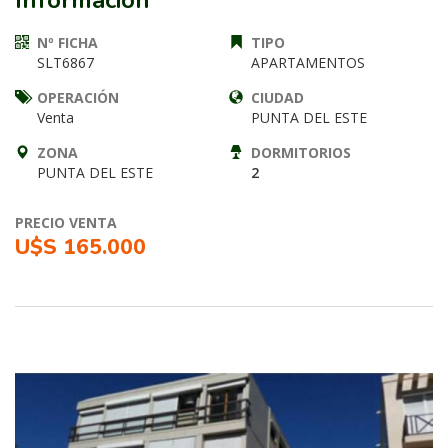
Información
Nº FICHA
TIPO
SLT6867
APARTAMENTOS
OPERACIÓN
CIUDAD
Venta
PUNTA DEL ESTE
ZONA
DORMITORIOS
PUNTA DEL ESTE
2
PRECIO VENTA
U$S 165.000