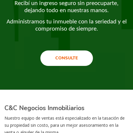
Recibí un ingreso seguro sin preocuparte,
dejando todo en nuestras manos.
Administramos tu inmueble con la seriedad y el
compromiso de siempre.
CONSULTE
C&C Negocios Inmobiliarios
Nuestro equipo de ventas está especializado en la tasación de
su propiedad sin costo, para un mejor asesoramiento en la
venta o alquiler de la misma.