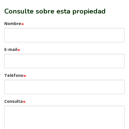
Consulte sobre esta propiedad
Nombre
E-mail
Teléfono
Consulta