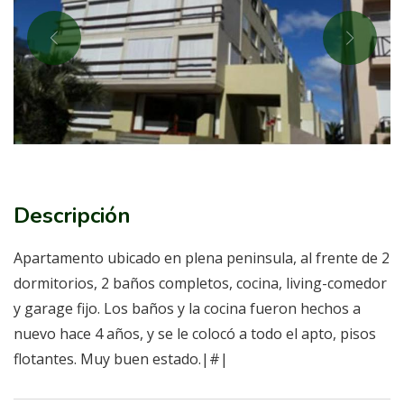
Descripción
Apartamento ubicado en plena peninsula, al frente de 2
dormitorios, 2 baños completos, cocina, living-comedor
y garage fijo. Los baños y la cocina fueron hechos a
nuevo hace 4 años, y se le colocó a todo el apto, pisos
flotantes. Muy buen estado.|#|