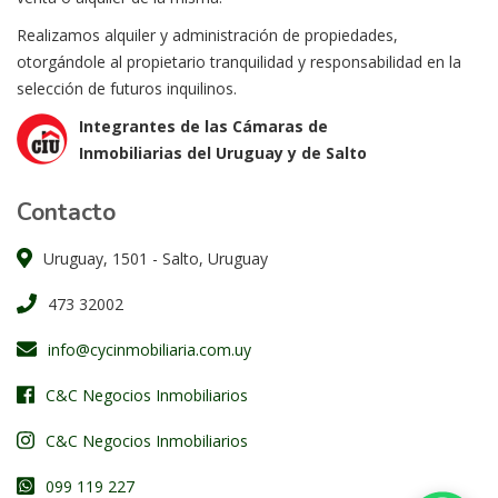
Realizamos alquiler y administración de propiedades,
otorgándole al propietario tranquilidad y responsabilidad en la
selección de futuros inquilinos.
Integrantes de las Cámaras de
Inmobiliarias del Uruguay y de Salto
Contacto
Uruguay, 1501 - Salto, Uruguay
473 32002
info@cycinmobiliaria.com.uy
C&C Negocios Inmobiliarios
C&C Negocios Inmobiliarios
099 119 227