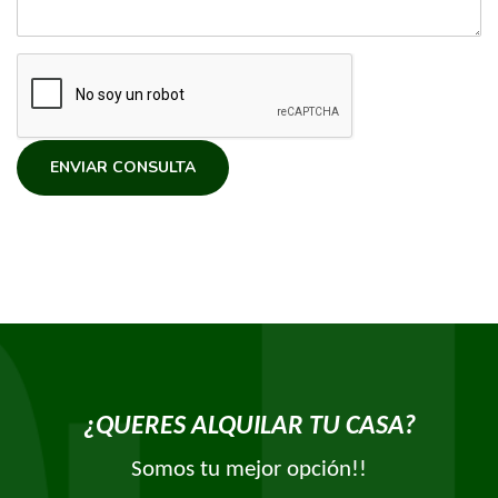
ENVIAR CONSULTA
¿QUERES ALQUILAR TU CASA?
Somos tu mejor opción!!