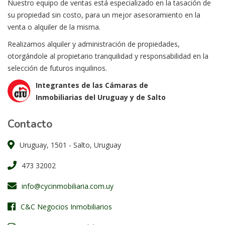
Nuestro equipo de ventas está especializado en la tasación de
su propiedad sin costo, para un mejor asesoramiento en la
venta o alquiler de la misma.
Realizamos alquiler y administración de propiedades,
otorgándole al propietario tranquilidad y responsabilidad en la
selección de futuros inquilinos.
Integrantes de las Cámaras de
Inmobiliarias del Uruguay y de Salto
Contacto
Uruguay, 1501 - Salto, Uruguay
473 32002
info@cycinmobiliaria.com.uy
C&C Negocios Inmobiliarios