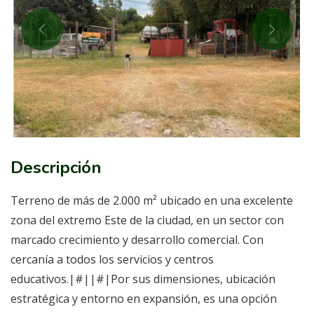
Descripción
Terreno de más de 2.000 m² ubicado en una excelente
zona del extremo Este de la ciudad, en un sector con
marcado crecimiento y desarrollo comercial. Con
cercanía a todos los servicios y centros
educativos.|#||#|Por sus dimensiones, ubicación
estratégica y entorno en expansión, es una opción