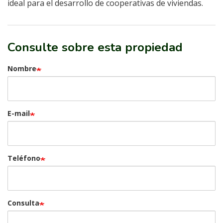
ideal para el desarrollo de cooperativas de viviendas.
Consulte sobre esta propiedad
Nombre
E-mail
Teléfono
Consulta