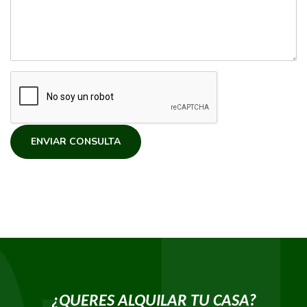
ENVIAR CONSULTA
¿QUERES ALQUILAR TU CASA?