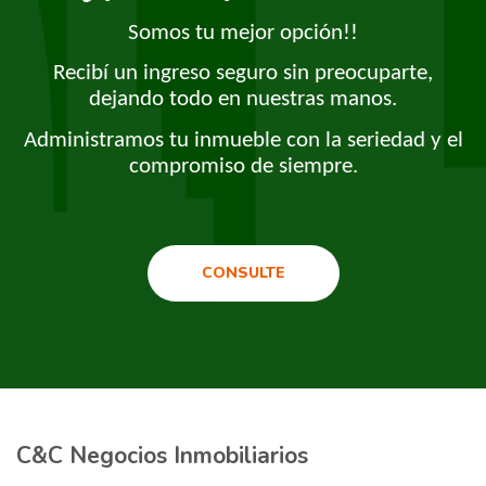
Somos tu mejor opción!!
Recibí un ingreso seguro sin preocuparte,
dejando todo en nuestras manos.
Administramos tu inmueble con la seriedad y el
compromiso de siempre.
CONSULTE
C&C Negocios Inmobiliarios