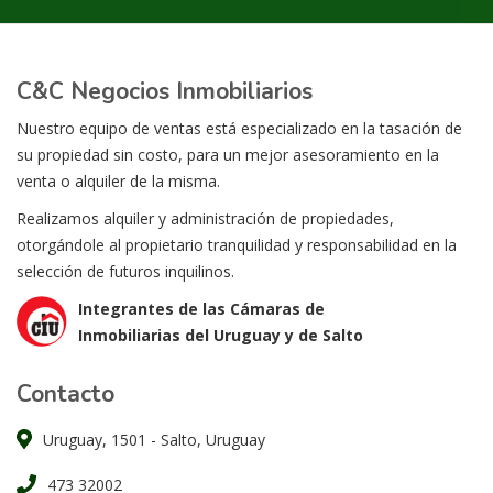
C&C Negocios Inmobiliarios
Nuestro equipo de ventas está especializado en la tasación de
su propiedad sin costo, para un mejor asesoramiento en la
venta o alquiler de la misma.
Realizamos alquiler y administración de propiedades,
otorgándole al propietario tranquilidad y responsabilidad en la
selección de futuros inquilinos.
Integrantes de las Cámaras de
Inmobiliarias del Uruguay y de Salto
Contacto
Uruguay, 1501 - Salto, Uruguay
473 32002