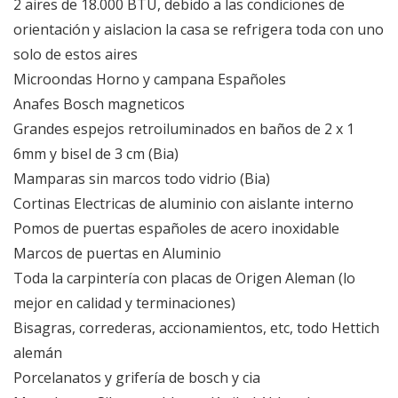
2 aires de 18.000 BTU, debido a las condiciones de
orientación y aislacion la casa se refrigera toda con uno
solo de estos aires
Microondas Horno y campana Españoles
Anafes Bosch magneticos
Grandes espejos retroiluminados en baños de 2 x 1
6mm y bisel de 3 cm (Bia)
Mamparas sin marcos todo vidrio (Bia)
Cortinas Electricas de aluminio con aislante interno
Pomos de puertas españoles de acero inoxidable
Marcos de puertas en Aluminio
Toda la carpintería con placas de Origen Aleman (lo
mejor en calidad y terminaciones)
Bisagras, correderas, accionamientos, etc, todo Hettich
alemán
Porcelanatos y grifería de bosch y cia