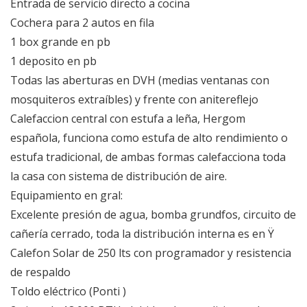
Entrada de servicio directo a cocina
Cochera para 2 autos en fila
1 box grande en pb
1 deposito en pb
Todas las aberturas en DVH (medias ventanas con
mosquiteros extraíbles) y frente con anitereflejo
Calefaccion central con estufa a leña, Hergom
española, funciona como estufa de alto rendimiento o
estufa tradicional, de ambas formas calefacciona toda
la casa con sistema de distribución de aire.
Equipamiento en gral:
Excelente presión de agua, bomba grundfos, circuito de
cañería cerrado, toda la distribución interna es en Ÿ
Calefon Solar de 250 lts con programador y resistencia
de respaldo
Toldo eléctrico (Ponti )