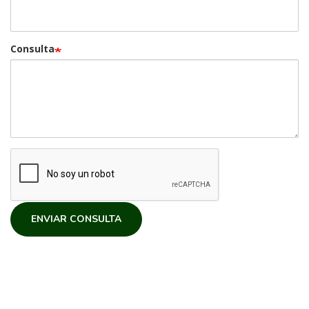
Consulta
ENVIAR CONSULTA