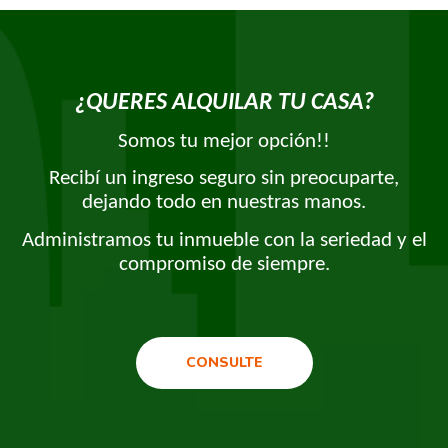
¿QUERES ALQUILAR TU CASA?
Somos tu mejor opción!!
Recibí un ingreso seguro sin preocuparte,
dejando todo en nuestras manos.
Administramos tu inmueble con la seriedad y el
compromiso de siempre.
CONSULTE