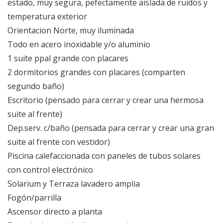
estado, muy segura, pefectamente aislada de ruidos y
temperatura exterior
Orientacion Norte, muy iluminada
Todo en acero inoxidable y/o aluminio
1 suite ppal grande con placares
2 dormitorios grandes con placares (comparten
segundo baño)
Escritorio (pensado para cerrar y crear una hermosa
suite al frente)
Dep.serv. c/baño (pensada para cerrar y crear una gran
suite al frente con vestidor)
Piscina calefaccionada con paneles de tubos solares
con control electrónico
Solarium y Terraza lavadero amplia
Fogón/parrilla
Ascensor directo a planta