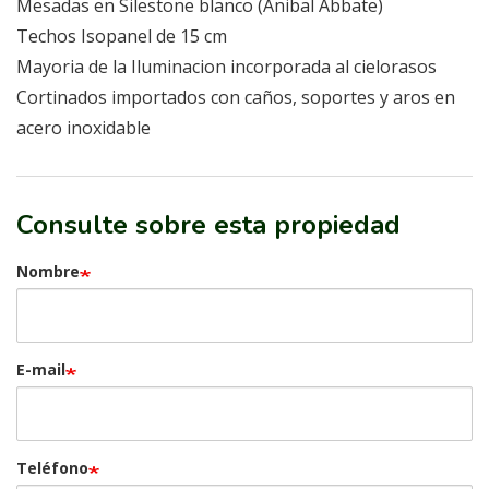
Mesadas en Silestone blanco (Anibal Abbate)
Techos Isopanel de 15 cm
Mayoria de la Iluminacion incorporada al cielorasos
Cortinados importados con caños, soportes y aros en
acero inoxidable
Consulte sobre esta propiedad
Nombre
E-mail
Teléfono