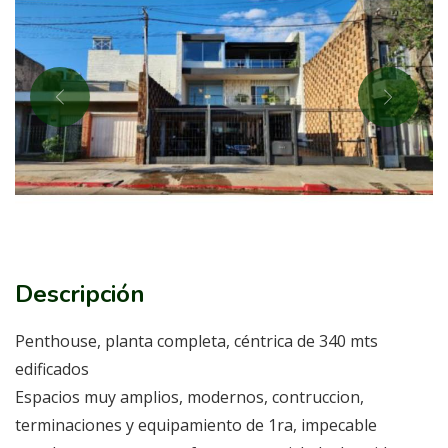
Descripción
Penthouse, planta completa, céntrica de 340 mts
edificados
Espacios muy amplios, modernos, contruccion,
terminaciones y equipamiento de 1ra, impecable