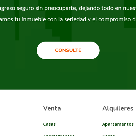
ingreso seguro sin preocuparte, dejando todo en nues
amos tu inmueble con la seriedad y el compromiso d
CONSULTE
Venta
Alquileres
Casas
Apartamentos