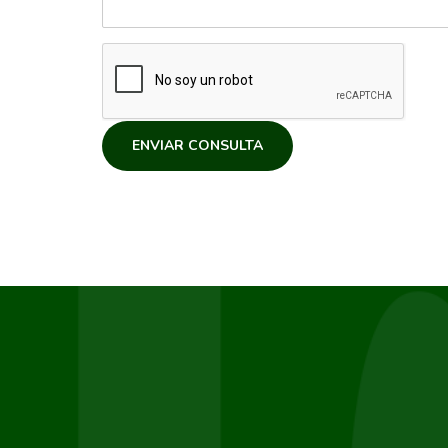
ENVIAR CONSULTA