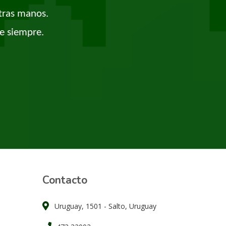
tras manos.
e siempre.
Contacto
Uruguay, 1501 - Salto, Uruguay