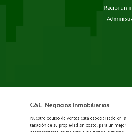
Recibí un 
Administr
C&C Negocios Inmobiliarios
Nuestro equipo de ventas está especializado en la
tasación de su propiedad sin costo, para un mejor