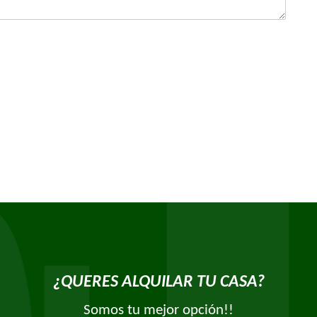
¿QUERES ALQUILAR TU CASA?
Somos tu mejor opción!!