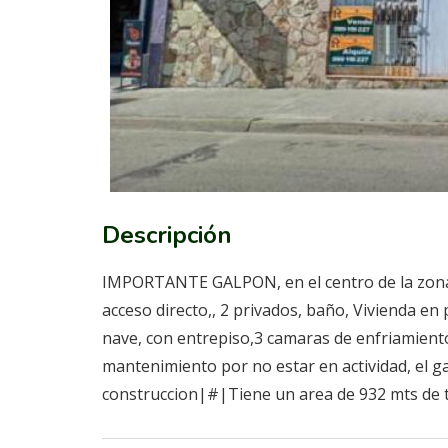
Descripción
IMPORTANTE GALPON, en el centro de la zona E
acceso directo,, 2 privados, baño, Vivienda en 
nave, con entrepiso,3 camaras de enfriamient
mantenimiento por no estar en actividad, el g
construccion|#|Tiene un area de 932 mts de t