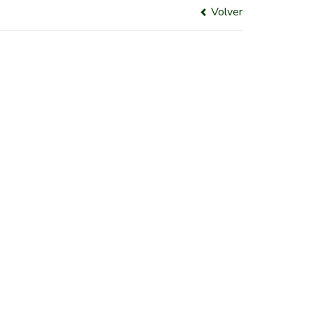
Volver