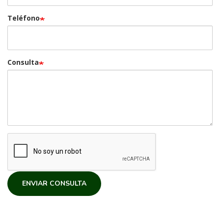
Teléfono
Consulta
ENVIAR CONSULTA