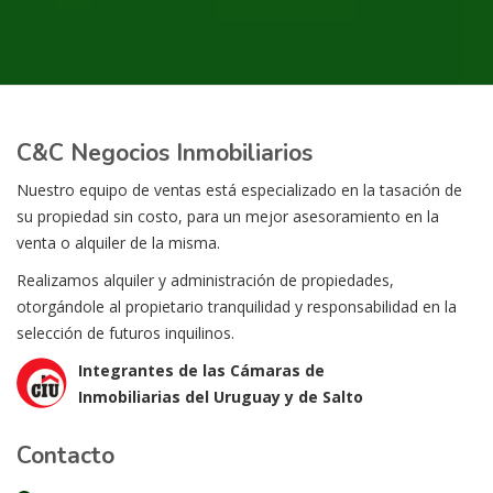
C&C Negocios Inmobiliarios
Nuestro equipo de ventas está especializado en la tasación de
su propiedad sin costo, para un mejor asesoramiento en la
venta o alquiler de la misma.
Realizamos alquiler y administración de propiedades,
otorgándole al propietario tranquilidad y responsabilidad en la
selección de futuros inquilinos.
Integrantes de las Cámaras de
Inmobiliarias del Uruguay y de Salto
Contacto