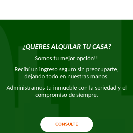
¿QUERES ALQUILAR TU CASA?
Somos tu mejor opción!!
Recibí un ingreso seguro sin preocuparte,
dejando todo en nuestras manos.
Administramos tu inmueble con la seriedad y el
compromiso de siempre.
CONSULTE