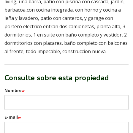
living, una barra, patio con piscina con cascada, jardin,
barbacoa,con cocina integrada, con horno y cocina a
leña y lavadero, patio con canteros, y garage con
portero electrico entran dos camionetas, planta alta, 3
dormitorios, 1 en suite con baño completo y vestidor, 2
dormtitorios con placares, baño completo.con balcones
al frente, todo impecable, construccion nueva.
Consulte sobre esta propiedad
Nombre
E-mail