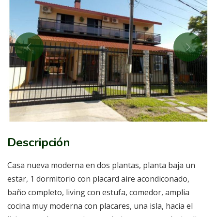
Descripción
Casa nueva moderna en dos plantas, planta baja un
estar, 1 dormitorio con placard aire acondiconado,
baño completo, living con estufa, comedor, amplia
cocina muy moderna con placares, una isla, hacia el