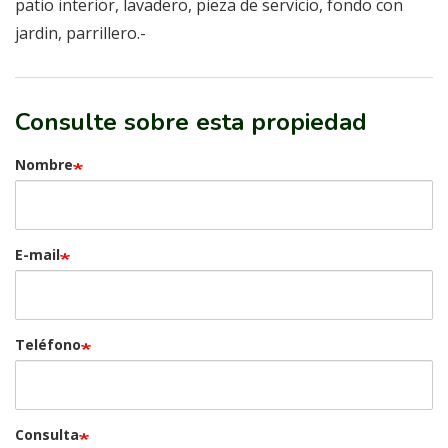
patio interior, lavadero, pieza de servicio, fondo con
jardin, parrillero.-
Consulte sobre esta propiedad
Nombre
E-mail
Teléfono
Consulta