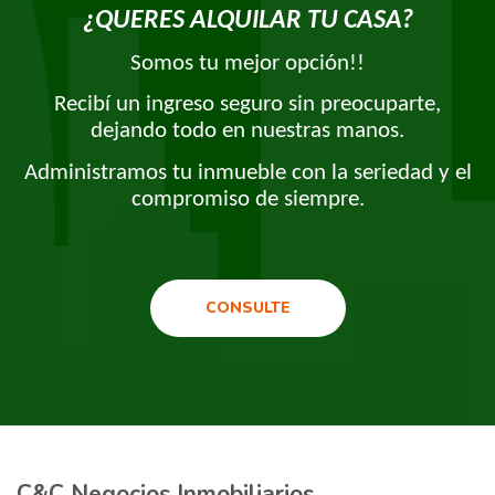
¿QUERES ALQUILAR TU CASA?
Somos tu mejor opción!!
Recibí un ingreso seguro sin preocuparte,
dejando todo en nuestras manos.
Administramos tu inmueble con la seriedad y el
compromiso de siempre.
CONSULTE
C&C Negocios Inmobiliarios