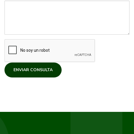
ENVIAR CONSULTA