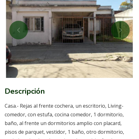
Descripción
Casa.- Rejas al frente cochera, un escritorio, Living-
comedor, con estufa, cocina comedor, 1 dormitorio,
baño, al frente un dormitorios amplio con placard,
pisos de parquet, vestidor, 1 baño, otro dormitorio,