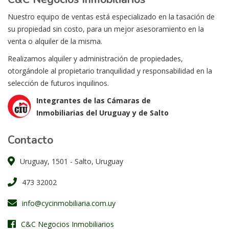
Nuestro equipo de ventas está especializado en la tasación de
su propiedad sin costo, para un mejor asesoramiento en la
venta o alquiler de la misma.
Realizamos alquiler y administración de propiedades,
otorgándole al propietario tranquilidad y responsabilidad en la
selección de futuros inquilinos.
Integrantes de las Cámaras de
Inmobiliarias del Uruguay y de Salto
Contacto
Uruguay, 1501 - Salto, Uruguay
473 32002
info@cycinmobiliaria.com.uy
C&C Negocios Inmobiliarios