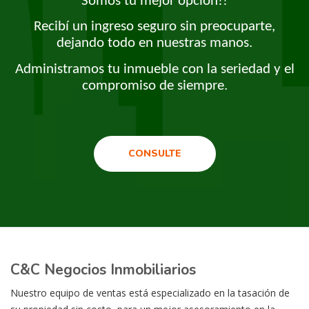
Somos tu mejor opción!!
Recibí un ingreso seguro sin preocuparte,
dejando todo en nuestras manos.
Administramos tu inmueble con la seriedad y el
compromiso de siempre.
CONSULTE
C&C Negocios Inmobiliarios
Nuestro equipo de ventas está especializado en la tasación de