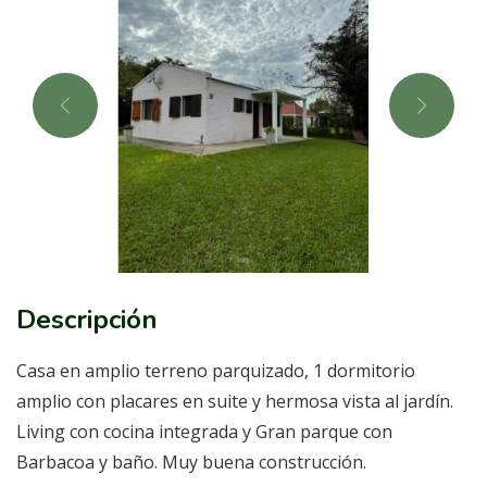
Descripción
Casa en amplio terreno parquizado, 1 dormitorio
amplio con placares en suite y hermosa vista al jardín.
Living con cocina integrada y Gran parque con
Barbacoa y baño. Muy buena construcción.