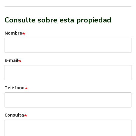
Consulte sobre esta propiedad
Nombre
E-mail
Teléfono
Consulta