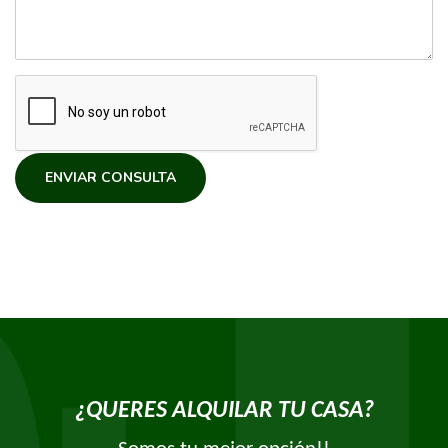
ENVIAR CONSULTA
¿QUERES ALQUILAR TU CASA?