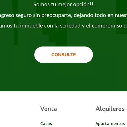
Somos tu mejor opción!!
ingreso seguro sin preocuparte, dejando todo en nues
amos tu inmueble con la seriedad y el compromiso d
CONSULTE
Venta
Alquileres
Casas
Apartamentos