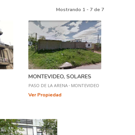
Mostrando 1 - 7 de 7
MONTEVIDEO, SOLARES
PASO DE LA ARENA
MONTEVIDEO
Ver Propiedad