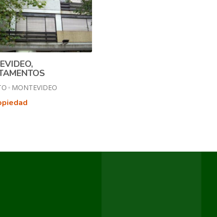
EVIDEO,
TAMENTOS
TO
MONTEVIDEO
opiedad