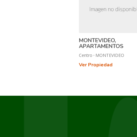
MONTEVIDEO,
APARTAMENTOS
Centro
MONTEVIDEO
Ver Propiedad