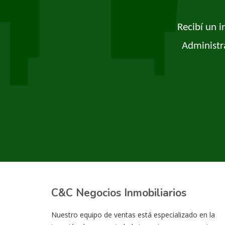
Recibí un 
Administr
C&C Negocios Inmobiliarios
Nuestro equipo de ventas está especializado en la