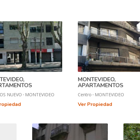
TEVIDEO,
MONTEVIDEO,
RTAMENTOS
APARTAMENTOS
OS NUEVO
MONTEVIDEO
Centro
MONTEVIDEO
ropiedad
Ver Propiedad