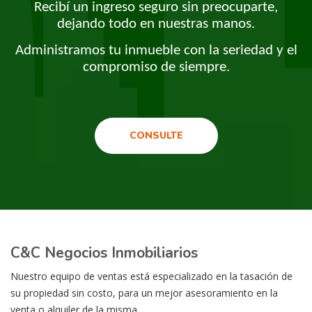
Recibí un ingreso seguro sin preocuparte,
dejando todo en nuestras manos.
Administramos tu inmueble con la seriedad y el
compromiso de siempre.
CONSULTE
C&C Negocios Inmobiliarios
Nuestro equipo de ventas está especializado en la tasación de
su propiedad sin costo, para un mejor asesoramiento en la
venta o alquiler de la misma.