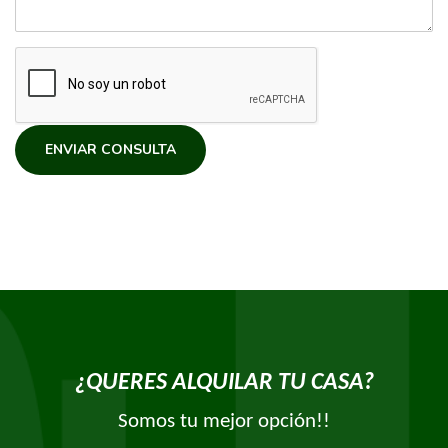
ENVIAR CONSULTA
¿QUERES ALQUILAR TU CASA?
Somos tu mejor opción!!