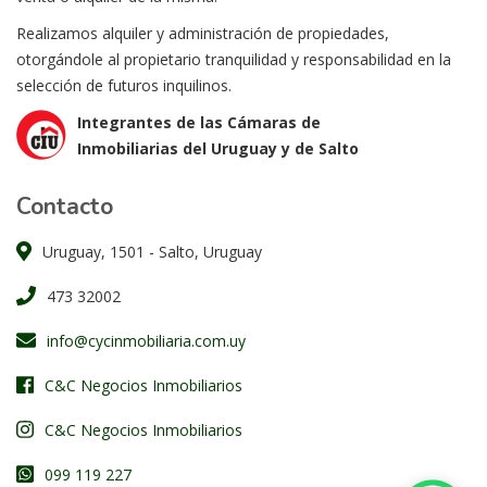
Realizamos alquiler y administración de propiedades,
otorgándole al propietario tranquilidad y responsabilidad en la
selección de futuros inquilinos.
Integrantes de las Cámaras de
Inmobiliarias del Uruguay y de Salto
Contacto
Uruguay, 1501 - Salto, Uruguay
473 32002
info@cycinmobiliaria.com.uy
C&C Negocios Inmobiliarios
C&C Negocios Inmobiliarios
099 119 227