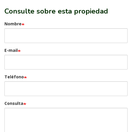
Consulte sobre esta propiedad
Nombre
E-mail
Teléfono
Consulta