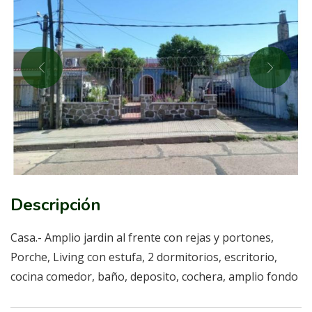
Descripción
Casa.- Amplio jardin al frente con rejas y portones,
Porche, Living con estufa, 2 dormitorios, escritorio,
cocina comedor, baño, deposito, cochera, amplio fondo