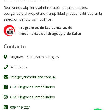
Realizamos alquiler y administración de propiedades,
otorgándole al propietario tranquilidad y responsabilidad en la
selección de futuros inquilinos.
Integrantes de las Cámaras de
Inmobiliarias del Uruguay y de Salto
Contacto
Uruguay, 1501 - Salto, Uruguay
473 32002
info@cycinmobiliaria.com.uy
C&C Negocios Inmobiliarios
C&C Negocios Inmobiliarios
099 119 227