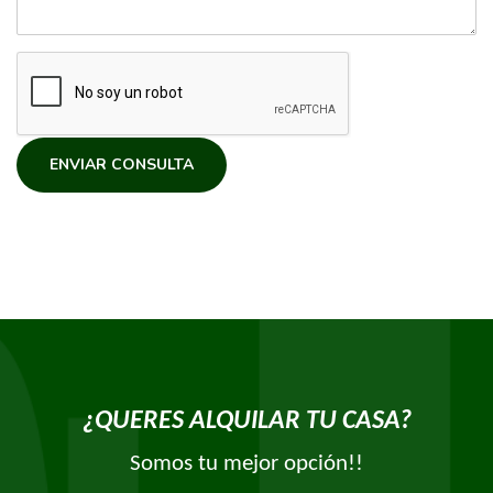
ENVIAR CONSULTA
¿QUERES ALQUILAR TU CASA?
Somos tu mejor opción!!