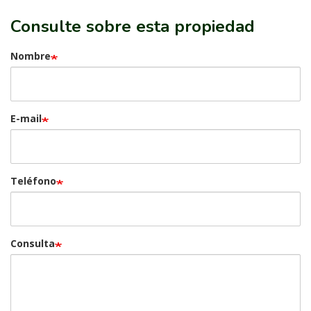
Consulte sobre esta propiedad
Nombre
E-mail
Teléfono
Consulta