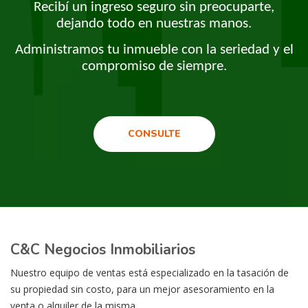
Recibí un ingreso seguro sin preocuparte,
dejando todo en nuestras manos.
Administramos tu inmueble con la seriedad y el
compromiso de siempre.
CONSULTE
C&C Negocios Inmobiliarios
Nuestro equipo de ventas está especializado en la tasación de
su propiedad sin costo, para un mejor asesoramiento en la
venta o alquiler de la misma.